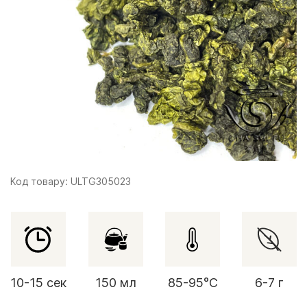
Код товару: ULTG305023
10-15 сек
150 мл
85-95°C
6-7 г