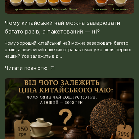
Чому китайський чай можна заварювати
багато разів, а пакетований — ні?
Чому хороший китайський чай можна заварювати багато
разів, а звичайний пакетик втрачає смак уже після першої
чашки? Усе залежить від...
Читати повністю