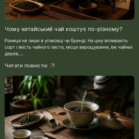
Чому китайський чай коштує по-різному?
Різниця не лише в упаковці чи бренді. На ціну впливають
сорт і якість чайного листа, місце вирощування, вік чайних
дерев,...
Читати повністю