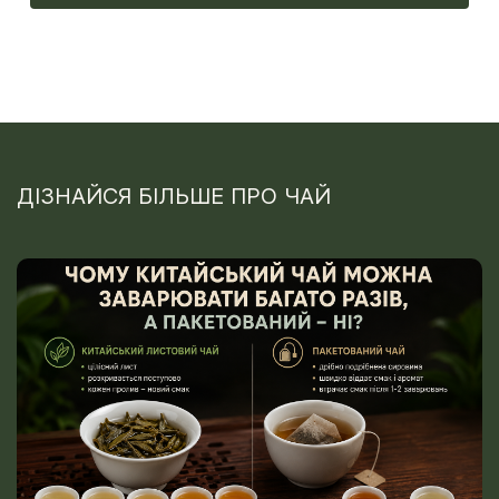
ДІЗНАЙСЯ БІЛЬШЕ ПРО ЧАЙ