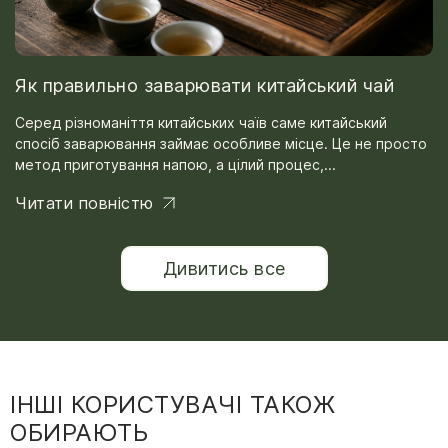
Як правильно заварювати китайський чай
Серед різноманіття китайських чаїв саме китайський
спосіб заварювання займає особливе місце. Це не просто
метод приготування напою, а цілий процес,...
Читати повністю
Дивитись все
ІНШІ КОРИСТУВАЧІ ТАКОЖ
ОБИРАЮТЬ