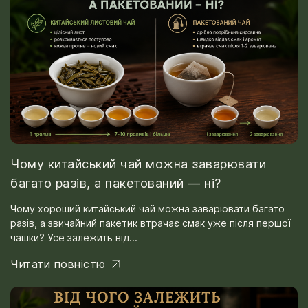
Чому китайський чай можна заварювати
багато разів, а пакетований — ні?
Чому хороший китайський чай можна заварювати багато
разів, а звичайний пакетик втрачає смак уже після першої
чашки? Усе залежить від...
Читати повністю