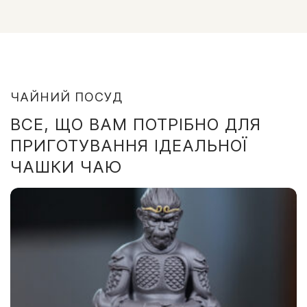
ЧАЙНИЙ ПОСУД
ВСЕ, ЩО ВАМ ПОТРІБНО ДЛЯ
ПРИГОТУВАННЯ ІДЕАЛЬНОЇ
ЧАШКИ ЧАЮ