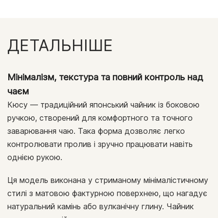
ДЕТАЛЬНІШЕ
Мінімалізм, текстура та повний контроль над
чаєм
Кюсу — традиційний японський чайник із боковою
ручкою, створений для комфортного та точного
заварювання чаю. Така форма дозволяє легко
контролювати пролив і зручно працювати навіть
однією рукою.
Ця модель виконана у стриманому мінімалістичному
стилі з матовою фактурною поверхнею, що нагадує
натуральний камінь або вулканічну глину. Чайник