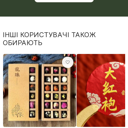
ІНШІ КОРИСТУВАЧІ ТАКОЖ
ОБИРАЮТЬ