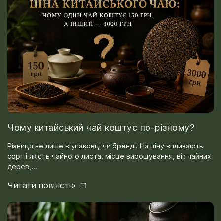
Чому китайський чай коштує по-різному?
Різниця не лише в упаковці чи бренді. На ціну впливають
сорт і якість чайного листа, місце вирощування, вік чайних
дерев,...
Читати повністю