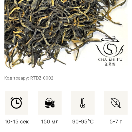
Код товару: RTDZ-0002
10-15 сек
150 мл
90-95°C
5-7 г