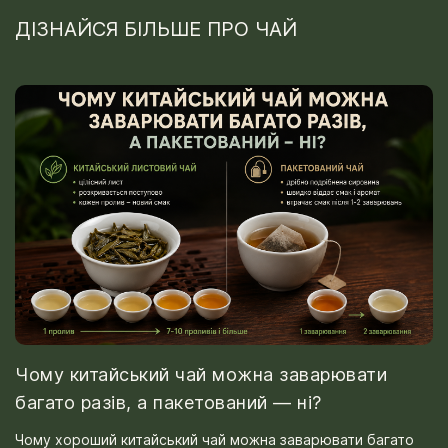
ДІЗНАЙСЯ БІЛЬШЕ ПРО ЧАЙ
Чому китайський чай можна заварювати
багато разів, а пакетований — ні?
Чому хороший китайський чай можна заварювати багато