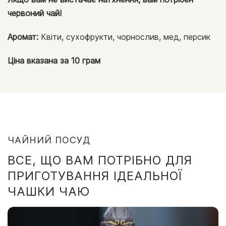
червоний чай!
Аромат:
Квіти, сухофрукти, чорнослив, мед, персик
Ціна вказана за 10 грам
ЧАЙНИЙ ПОСУД
ВСЕ, ЩО ВАМ ПОТРІБНО ДЛЯ
ПРИГОТУВАННЯ ІДЕАЛЬНОЇ
ЧАШКИ ЧАЮ