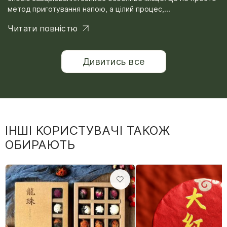
метод приготування напою, а цілий процес,...
Читати повністю
Дивитись все
ІНШІ КОРИСТУВАЧІ ТАКОЖ
ОБИРАЮТЬ