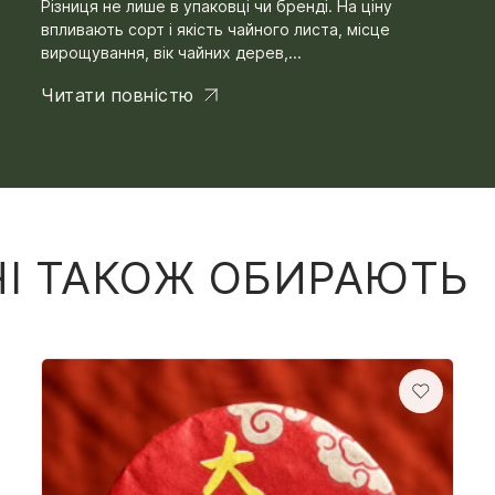
Різниця не лише в упаковці чи бренді. На ціну
впливають сорт і якість чайного листа, місце
вирощування, вік чайних дерев,...
Читати повністю
ЧІ ТАКОЖ ОБИРАЮТЬ