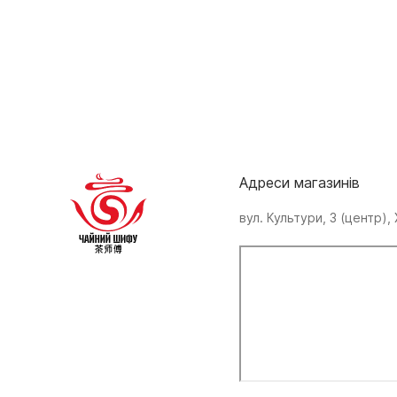
Адреси магазинів
вул. Культури, 3 (центр), 