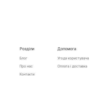
Розділи
Допомога
Блог
Угода користувача
Про нас
Оплата і доставка
Контакти