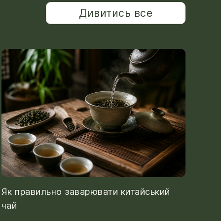
Дивитись все
Як правильно заварювати китайський
чай