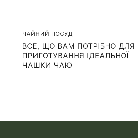
ЧАЙНИЙ ПОСУД
ВСЕ, ЩО ВАМ ПОТРІБНО ДЛЯ
ПРИГОТУВАННЯ ІДЕАЛЬНОЇ
ЧАШКИ ЧАЮ