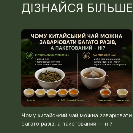
ДІЗНАЙСЯ БІЛЬШЕ
Чому китайський чай можна заварювати
багато разів, а пакетований — ні?