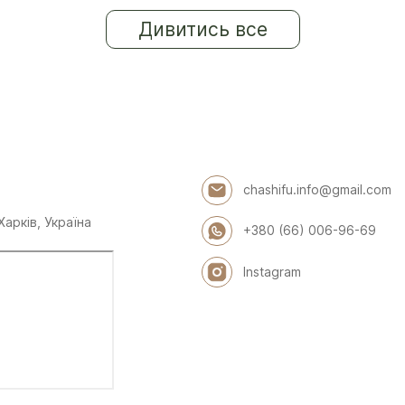
Дивитись все
chashifu.info@gmail.com
Харків, Україна
+380 (66) 006-96-69
Instagram