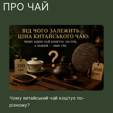
 ПРО ЧАЙ
Чому китайський чай коштує по-
різному?