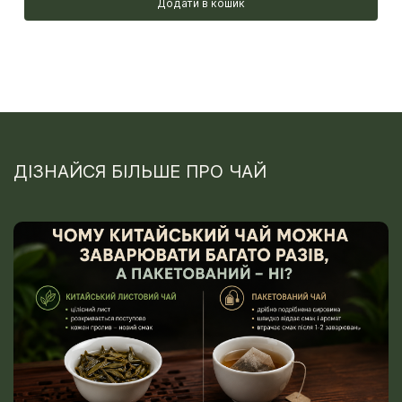
Додати в кошик
ДІЗНАЙСЯ БІЛЬШЕ ПРО ЧАЙ