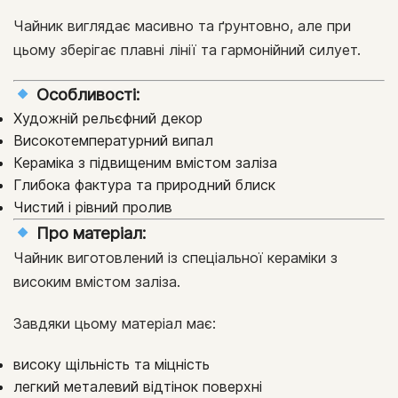
Чайник виглядає масивно та ґрунтовно, але при
цьому зберігає плавні лінії та гармонійний силует.
Особливості:
Художній рельєфний декор
Високотемпературний випал
Кераміка з підвищеним вмістом заліза
Глибока фактура та природний блиск
Чистий і рівний пролив
Про матеріал:
Чайник виготовлений із спеціальної кераміки з
високим вмістом заліза.
Завдяки цьому матеріал має:
високу щільність та міцність
легкий металевий відтінок поверхні