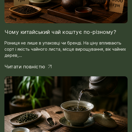
Чому китайський чай коштує по-різному?
Різниця не лише в упаковці чи бренді. На ціну впливають
сорт і якість чайного листа, місце вирощування, вік чайних
дерев,...
Читати повністю