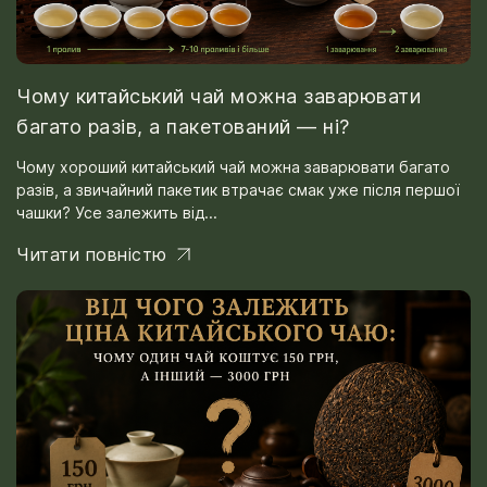
Чому китайський чай можна заварювати
багато разів, а пакетований — ні?
Чому хороший китайський чай можна заварювати багато
разів, а звичайний пакетик втрачає смак уже після першої
чашки? Усе залежить від...
Читати повністю